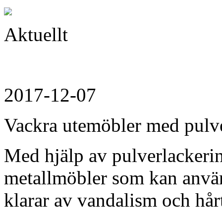
Aktuellt
2017-12-07
Vackra utemöbler med pulv
Med hjälp av pulverlackerin
metallmöbler som kan anvä
klarar av vandalism och hår