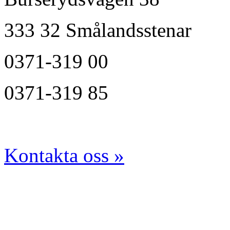
333 32 Smålandsstenar
0371-319 00
0371-319 85
Kontakta oss »