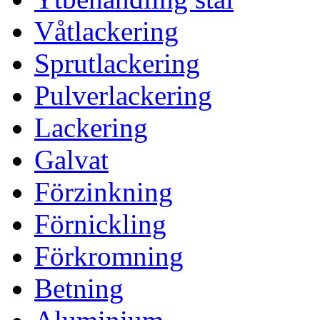
Våtlackering
Sprutlackering
Pulverlackering
Lackering
Galvat
Förzinkning
Förnickling
Förkromning
Betning