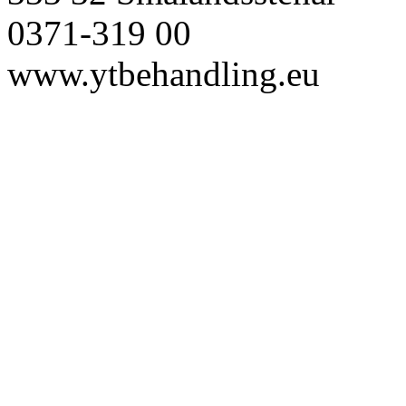
0371-319 00
www.ytbehandling.eu