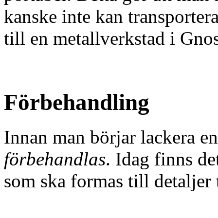
kanske inte kan transporte
till en metallverkstad i Gno
Förbehandling
Innan man börjar lackera en
förbehandlas
. Idag finns d
som ska formas till detaljer 